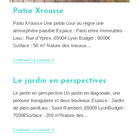
Patio Xrousse
Patio Xrousse Une petite cour ou règne une
atmosphère paisible Espace : Patio entre immeubles
Lieu : Rue d'Ypres, 69004 Lyon Budget : 8000€
Surface : 50 m² Nature des travaux…
Patio
Continuer La Lecture
Xrousse
Le jardin en perspectives
Le jardin en perspective Un jardin en diagonale, une
pelouse triangulaire et deux bouleaux.Espace : Jardin
de plein piedLieu : Saint Rambert, 69009 LyonBudget :
7000€Surface : 200 m²Nature des…
Le
Continuer La Lecture
Jardin