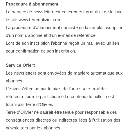
Procédure d’abonnement
Le service de newsletter est entièrement gratuit et ce fait via
le site www.terredolivier.com
La procédure d’abonnement consiste en la simple inscription
d’un nom d’abonné et d’un e-mail de référence.
Lors de son inscription l’abonné reçoit un mail avec un lien
pour confirmation de son inscription.
Service Offert
Les newsletters sont envoyées de manière automatique aux
abonnés.
L’envoi s’effectue par le biais de l’adresse e-mail de
référence fournie par l’abonné.Le contenu du bulletin est
fourni par Terre d’Olivier.
Terre d’Olivier ne saurait être tenue pour responsable des
conséquences directes ou indirectes liées à l’utilisation des
newsletters par les abonnés.