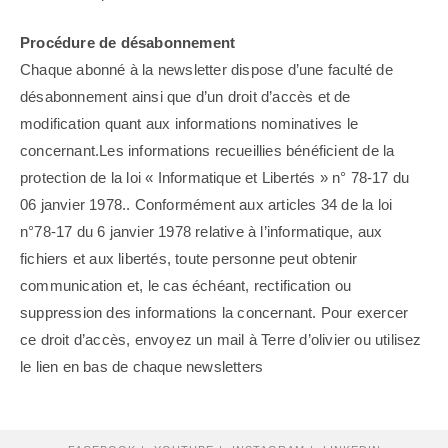
Procédure de désabonnement
Chaque abonné à la newsletter dispose d’une faculté de
désabonnement ainsi que d’un droit d’accès et de
modification quant aux informations nominatives le
concernant.Les informations recueillies bénéficient de la
protection de la loi « Informatique et Libertés » n° 78-17 du
06 janvier 1978.. Conformément aux articles 34 de la loi
n°78-17 du 6 janvier 1978 relative à l’informatique, aux
fichiers et aux libertés, toute personne peut obtenir
communication et, le cas échéant, rectification ou
suppression des informations la concernant. Pour exercer
ce droit d’accès, envoyez un mail à Terre d’olivier ou utilisez
le lien en bas de chaque newsletters