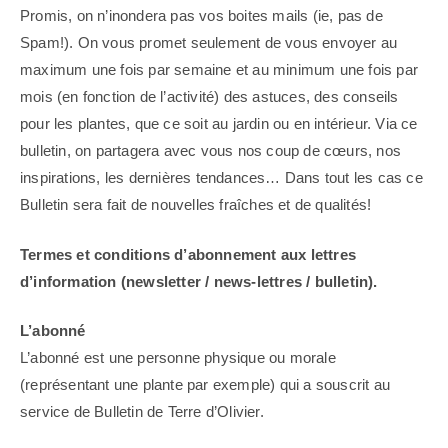
Promis, on n’inondera pas vos boites mails (ie, pas de
Spam!). On vous promet seulement de vous envoyer au
maximum une fois par semaine et au minimum une fois par
mois (en fonction de l’activité) des astuces, des conseils
pour les plantes, que ce soit au jardin ou en intérieur. Via ce
bulletin, on partagera avec vous nos coup de cœurs, nos
inspirations, les dernières tendances… Dans tout les cas ce
Bulletin sera fait de nouvelles fraîches et de qualités!
Termes et conditions d’abonnement aux lettres
d’information (newsletter / news-lettres / bulletin).
L’abonné
L’abonné est une personne physique ou morale
(représentant une plante par exemple) qui a souscrit au
service de Bulletin de Terre d’Olivier.